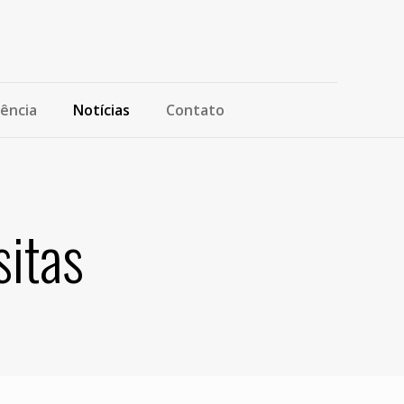
ência
Notícias
Contato
sitas