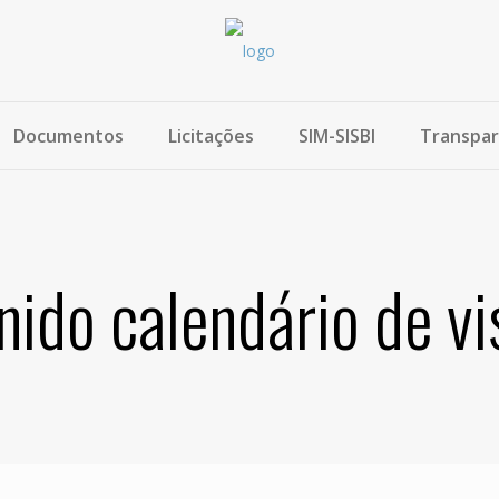
Documentos
Licitações
SIM-SISBI
Transpar
nido calendário de vi