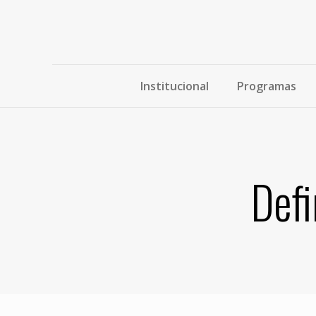
Institucional
Programas
Defi