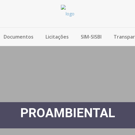
Documentos
Licitações
SIM-SISBI
Transpar
PROAMBIENTAL