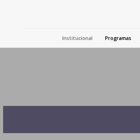
Institucional
Programas