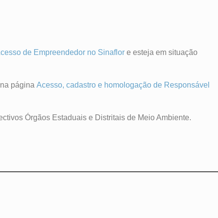
cesso de Empreendedor no Sinaflor
e esteja em situação
o na página
Acesso, cadastro e homologação de Responsável
ectivos Órgãos Estaduais e Distritais de Meio Ambiente.