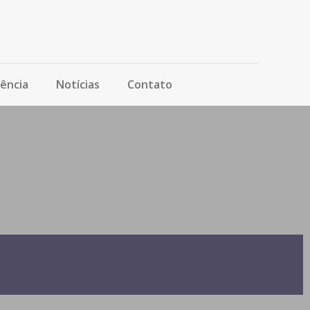
ência
Notícias
Contato