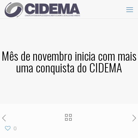
Mês de novembro inicia com mais
uma conquista do CIDEMA
0